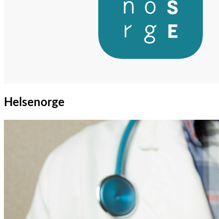
Helsenorge