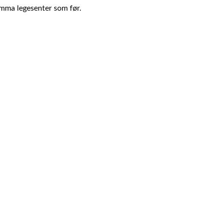
omma legesenter som før.