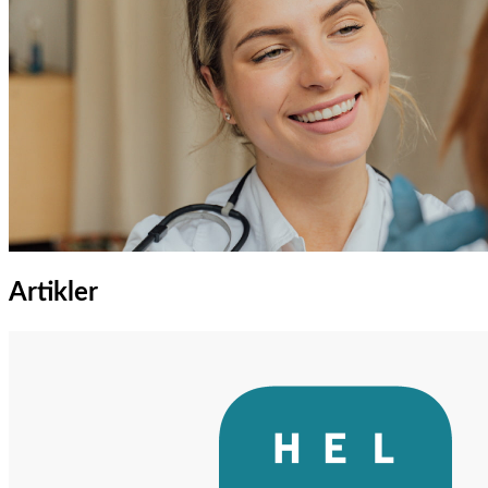
Artikler