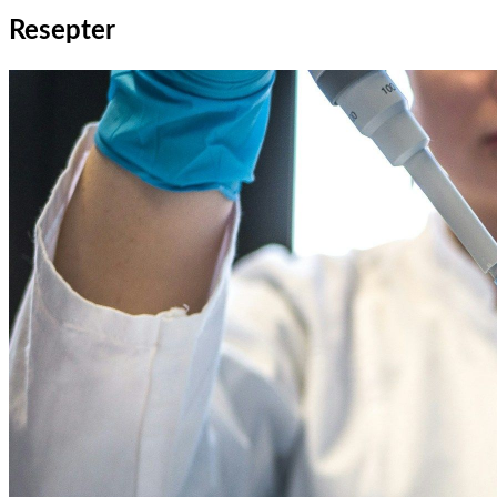
Resepter