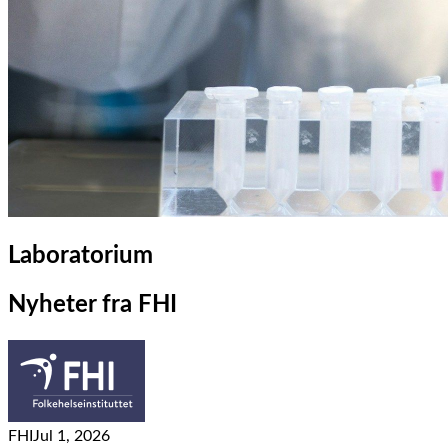
Laboratorium
Nyheter fra FHI
FHI
Jul 1, 2026