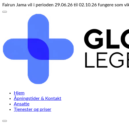
Fairun Jama vil i perioden 29.06.26 til 02.10.26 fungere som 
Hjem
Åpningstider & Kontakt
Ansatte
Tjenester og priser